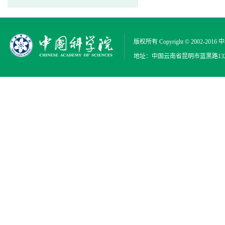
版权所有 Copyright © 2002-2016
中
地址：中国云南省昆明市蓝黑路132