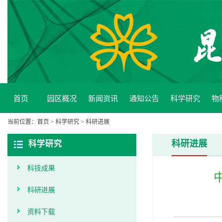
首页
园区概况
新闻资讯
通知公告
科学研究
物
当前位置：
首页
>
科学研究
>
科研进展
科研进展
科学研究
科技成果
科研进展
资料下载