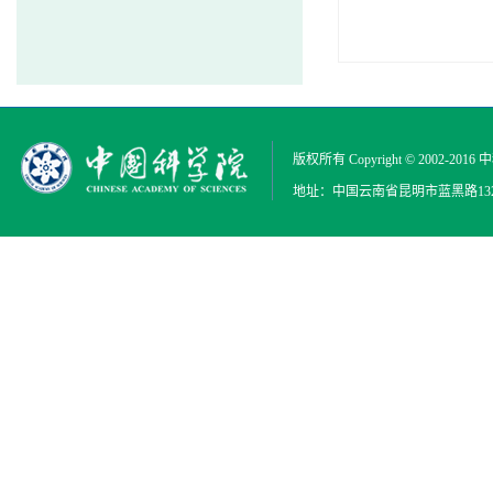
版权所有 Copyright © 2002-2016
中
地址：中国云南省昆明市蓝黑路132