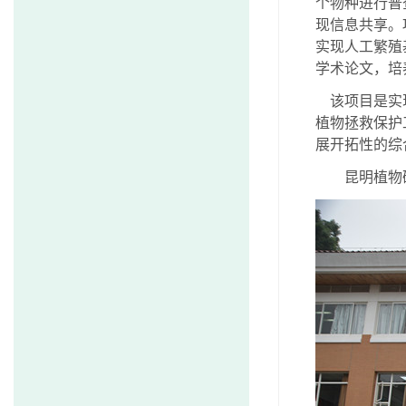
个物种进行普
现信息共享。
实现人工繁殖
学术论文，培
该项目是实
植物拯救保护
展开拓性的综
昆明植物