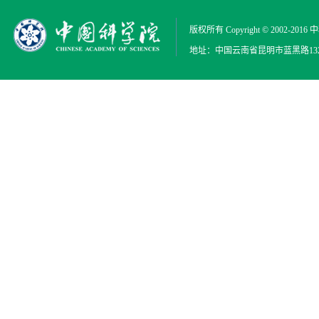
版权所有 Copyright © 2002-2016
中
地址：中国云南省昆明市蓝黑路132