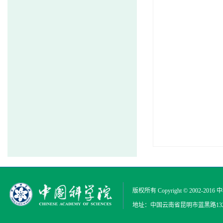
版权所有 Copyright © 2002-2016
中
地址：中国云南省昆明市蓝黑路132