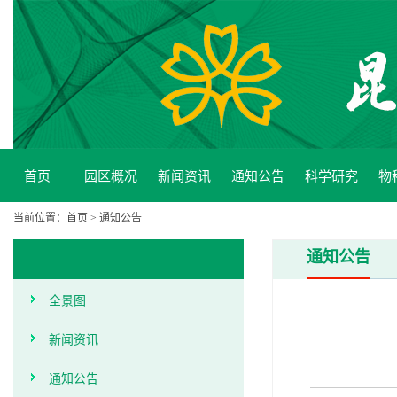
首页
园区概况
新闻资讯
通知公告
科学研究
物
当前位置：
首页
>
通知公告
通知公告
全景图
新闻资讯
通知公告