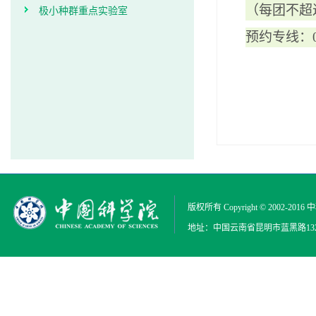
极小种群重点实验室
（每团不超
预约专线：
版权所有 Copyright © 2002-2016
中
地址：中国云南省昆明市蓝黑路132