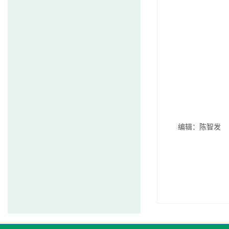
编辑：陈智发