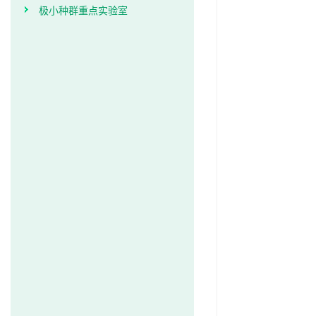
极小种群重点实验室