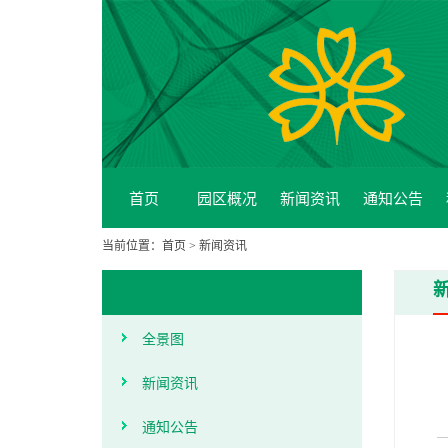
首页
园区概况
新闻资讯
通知公告
当前位置：
首页
>
新闻资讯
全景图
新闻资讯
通知公告