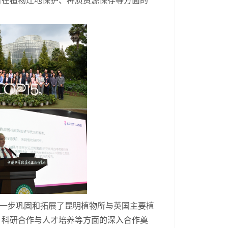
所在植物迁地保护、种质资源保存等方面的
一步巩固和拓展了昆明植物所与英国主要植
、科研合作与人才培养等方面的深入合作奠