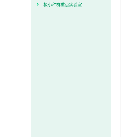
极小种群重点实验室