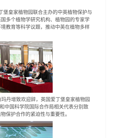
丁堡皇家植物园联合主办的中英植物保护与
英国多个植物学研究机构、植物园的专家学
环境教育等科学议题，推动中英在植物多样
白玛丹增致欢迎辞，英国爱丁堡皇家植物园
和中国科学院国际合作局相关代表分别致
植物保护合作的紧迫性与重要性。