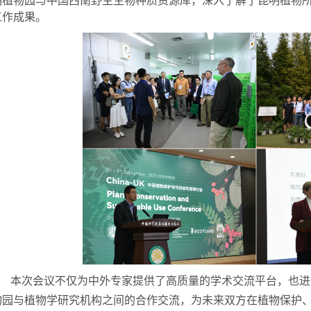
明植物园与中国西南野生生物种质资源库，深入了解了昆明植物
工作成果。
本次会议不仅为中外专家提供了高质量的学术交流平台，也进
物园与植物学研究机构之间的合作交流，为未来双方在植物保护