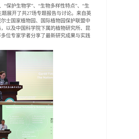
、“保护生物学”、“生物多样性特点”、“生
主题展开了共
27
场专题报告与讨论。来自英
威尔士国家植物园、国际植物园保护联盟中
局，以及中国科学院下属的植物研究所、昆
等多位专家学者分享了最新研究成果与实践