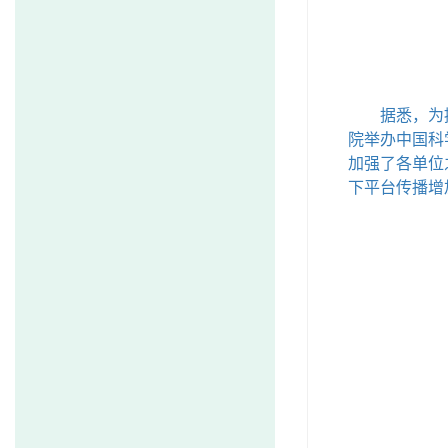
据悉，为
院举办中国科
加强了各单位
下平台传播增