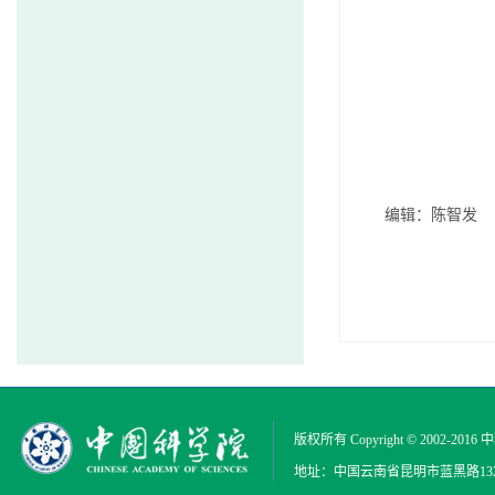
编辑：陈智发
版权所有 Copyright © 2002-2016
中
地址：中国云南省昆明市蓝黑路132