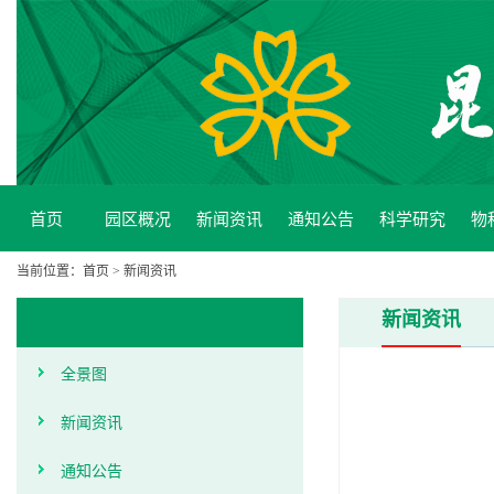
首页
园区概况
新闻资讯
通知公告
科学研究
物
当前位置：
首页
>
新闻资讯
新闻资讯
全景图
新闻资讯
通知公告