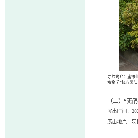
导师简介：施银
植物学
”
核心团队
（二）“无
展出时间：
20
展出地点：羽