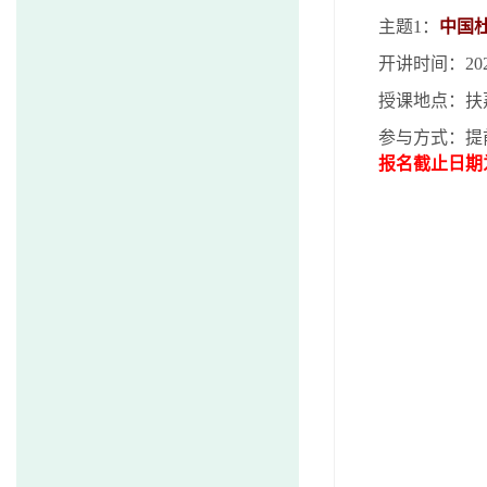
主题
1
：
中国
开讲时间：
20
授课地点：扶
参与方式：提
报名截止日期