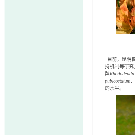
目前，昆明植
持机制等研究
鹃
Rhododendro
pubicostatum
的水平。