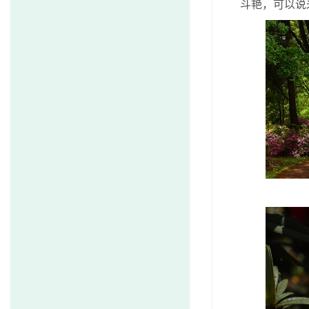
斗艳，可以说