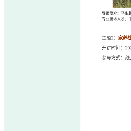
导师简介：马永
专业技术人才、
主题
2
：
家养
开讲时间：
20
参与方式：线