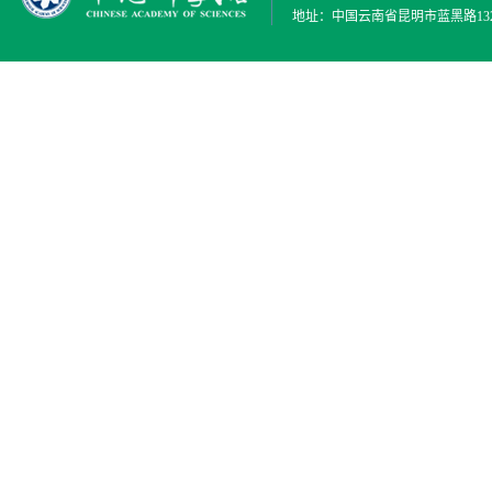
地址：中国云南省昆明市蓝黑路132