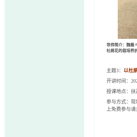
导师简介：魏薇
杜鹃花的栽培养
主题
3
：
以杜
开讲时间：
20
授课地点：扶
参与方式：现
上免费参与请