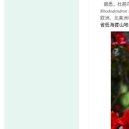
据悉，杜鹃
Rhododendron s
欧洲、北美洲
省低海拔山地