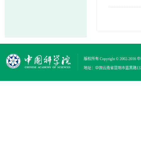
版权所有 Copyright © 2002-2016
中
地址：中国云南省昆明市蓝黑路132