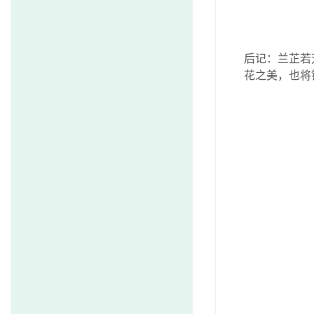
后记：兰芷若
花之美，也将