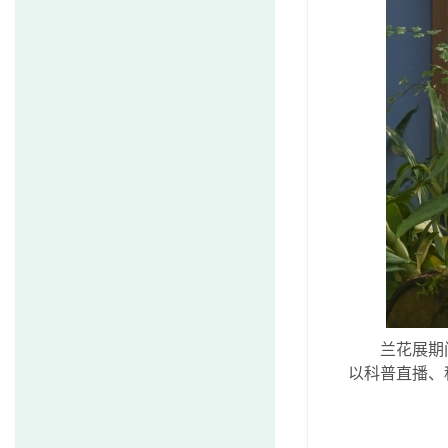
兰花展期
以科普直播、