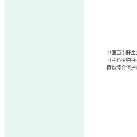
中国西南野生
国兰科植物种
植物综合保护