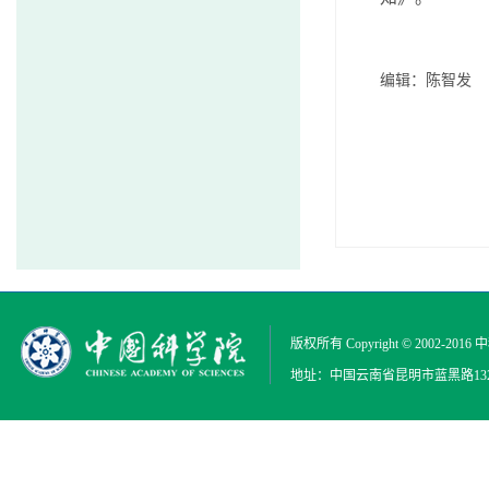
编辑：陈智发
版权所有 Copyright © 2002-2016
中
地址：中国云南省昆明市蓝黑路132