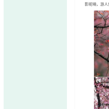
影呢喃，游人