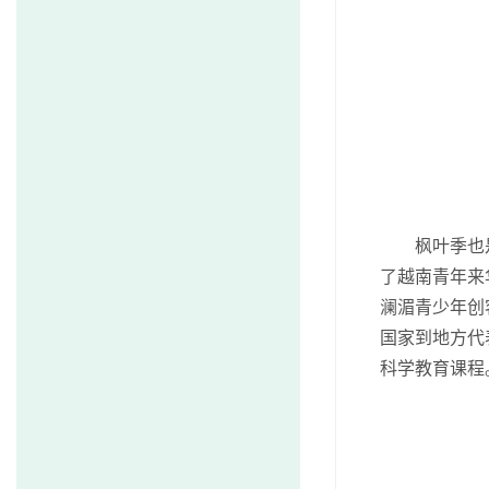
枫叶季也是
了越南青年来
澜湄青少年创
国家到地方代
科学教育课程