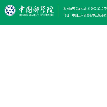
版权所有 Copyright © 2002-2016
中
地址：中国云南省昆明市蓝黑路132