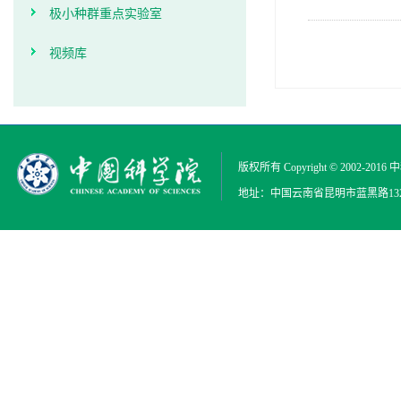
极小种群重点实验室
视频库
版权所有 Copyright © 2002-2016
中
地址：中国云南省昆明市蓝黑路132